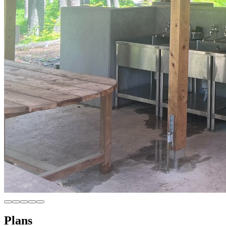
Plans