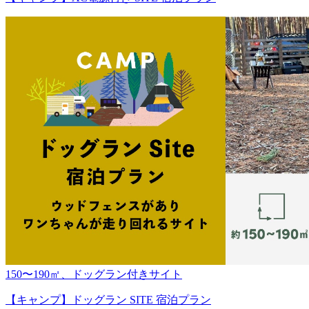
150〜190㎡、ドッグラン付きサイト
【キャンプ】ドッグラン SITE 宿泊プラン