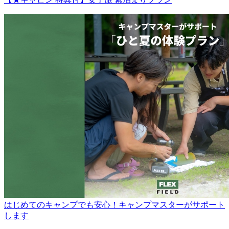
はじめてのキャンプでも安心！キャンプマスターがサポート
します