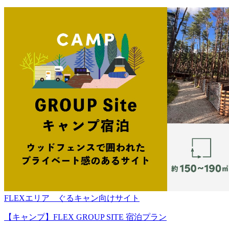
FLEXエリア ぐるキャン向けサイト
【キャンプ】FLEX GROUP SITE 宿泊プラン