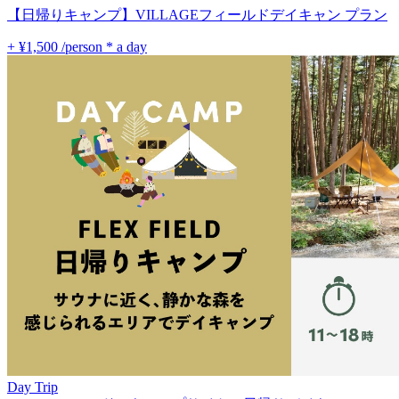
【日帰りキャンプ】VILLAGEフィールドデイキャン プラン
+ ¥1,500
/person * a day
Day Trip