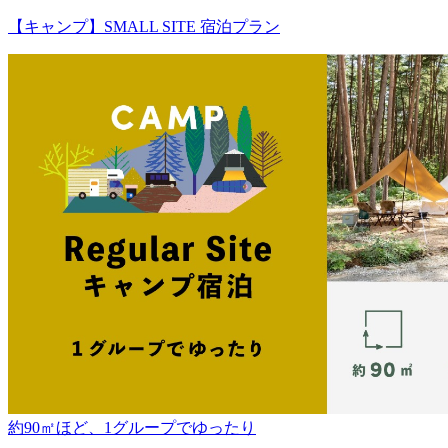
【キャンプ】SMALL SITE 宿泊プラン
約90㎡ほど、1グループでゆったり