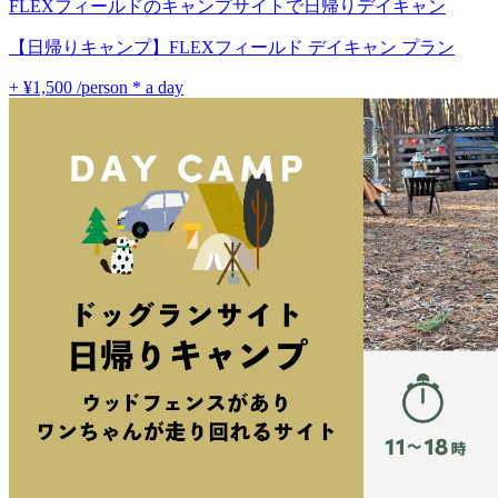
FLEXフィールドのキャンプサイトで日帰りデイキャン
【日帰りキャンプ】FLEXフィールド デイキャン プラン
+ ¥1,500
/person * a day