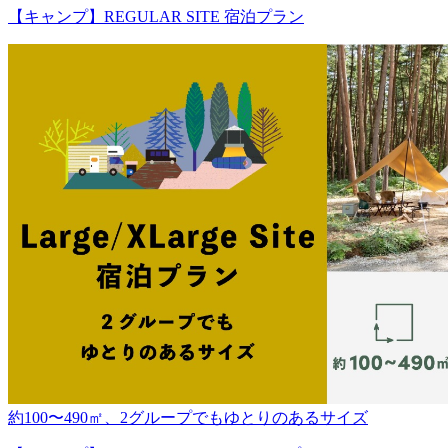
【キャンプ】REGULAR SITE 宿泊プラン
約100〜490㎡、2グループでもゆとりのあるサイズ