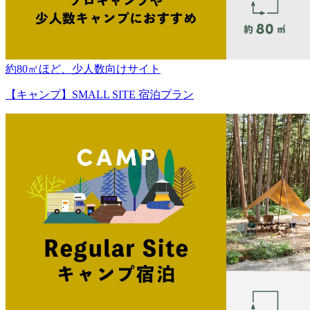
約80㎡ほど、少人数向けサイト
【キャンプ】SMALL SITE 宿泊プラン