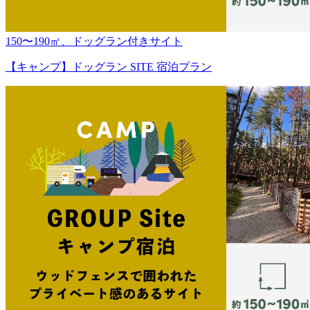
150〜190㎡、ドッグラン付きサイト
【キャンプ】ドッグラン SITE 宿泊プラン