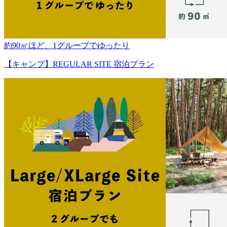
約90㎡ほど、1グループでゆったり
【キャンプ】REGULAR SITE 宿泊プラン