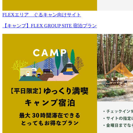
FLEXエリア ぐるキャン向けサイト
【キャンプ】FLEX GROUP SITE 宿泊プラン