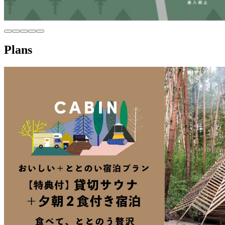
Plans