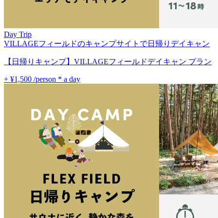
Day Trip
VILLAGEフィールドのキャンプサイトで日帰りデイキャン
【日帰りキャンプ】VILLAGEフィールドデイキャン プラン
+ ¥1,500
/person * a day