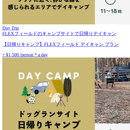
Day Trip
FLEXフィールドのキャンプサイトで日帰りデイキャン
【日帰りキャンプ】FLEXフィールド デイキャン プラン
+ ¥1,500
/person * a day