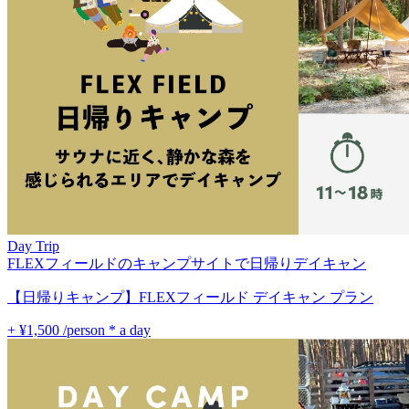
Day Trip
FLEXフィールドのキャンプサイトで日帰りデイキャン
【日帰りキャンプ】FLEXフィールド デイキャン プラン
+ ¥1,500
/person * a day