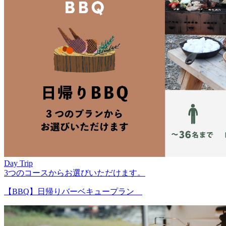
Day Trip
3つのコースからお選びいただけます。
【BBQ】日帰りバーベキュープラン