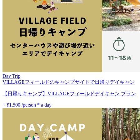
Day Trip
VILLAGEフィールドのキャンプサイトで日帰りデイキャン
【日帰りキャンプ】VILLAGEフィールドデイキャン プラン
+ ¥1,500
/person * a day