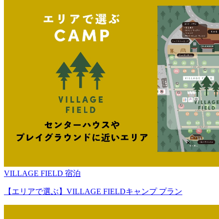
VILLAGE FIELD 宿泊
【エリアで選ぶ】VILLAGE FIELDキャンプ プラン