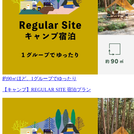
約90㎡ほど、1グループでゆったり
【キャンプ】REGULAR SITE 宿泊プラン