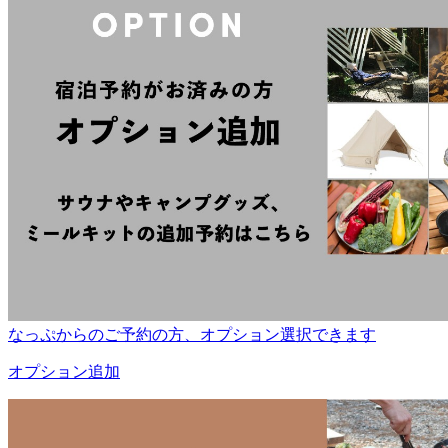
なっぷからのご予約の方、オプション選択できます
オプション追加