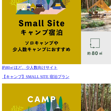
約80㎡ほど、少人数向けサイト
【キャンプ】SMALL SITE 宿泊プラン