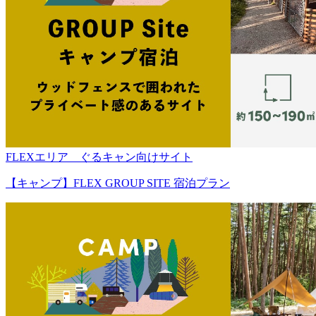
FLEXエリア ぐるキャン向けサイト
【キャンプ】FLEX GROUP SITE 宿泊プラン