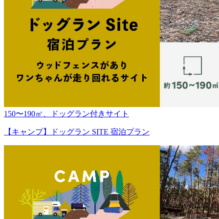
150〜190㎡、ドッグラン付きサイト
【キャンプ】ドッグラン SITE 宿泊プラン