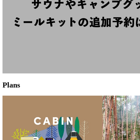
Plans