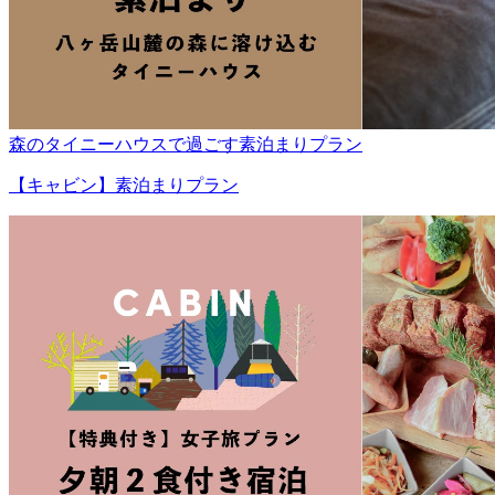
森のタイニーハウスで過ごす素泊まりプラン
【キャビン】素泊まりプラン