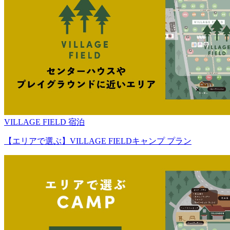
VILLAGE FIELD 宿泊
【エリアで選ぶ】VILLAGE FIELDキャンプ プラン