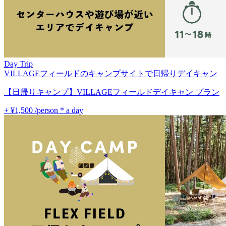
Day Trip
VILLAGEフィールドのキャンプサイトで日帰りデイキャン
【日帰りキャンプ】VILLAGEフィールドデイキャン プラン
+ ¥1,500
/person * a day