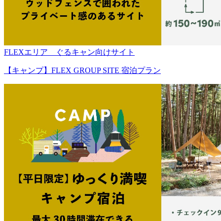
FLEXエリア ぐるキャン向けサイト
【キャンプ】FLEX GROUP SITE 宿泊プラン