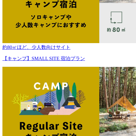
約80㎡ほど、少人数向けサイト
【キャンプ】SMALL SITE 宿泊プラン