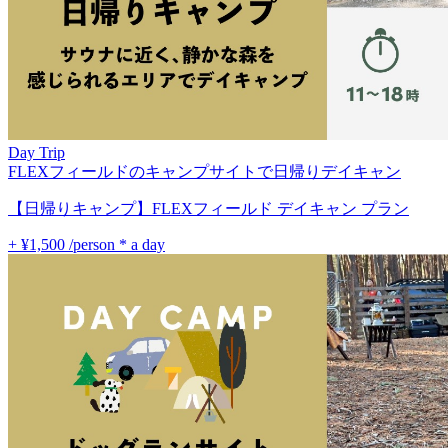
Day Trip
FLEXフィールドのキャンプサイトで日帰りデイキャン
【日帰りキャンプ】FLEXフィールド デイキャン プラン
+ ¥1,500
/person * a day