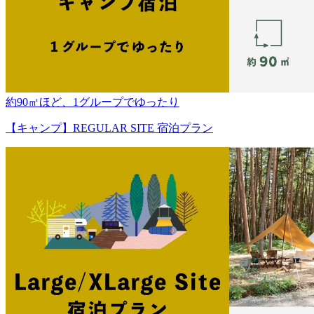
約90㎡ほど、1グループでゆったり
【キャンプ】REGULAR SITE 宿泊プラン