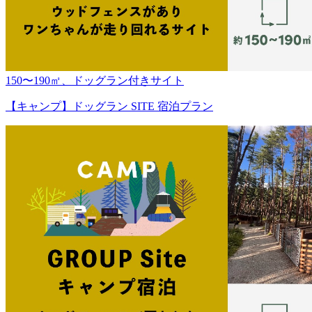
150〜190㎡、ドッグラン付きサイト
【キャンプ】ドッグラン SITE 宿泊プラン